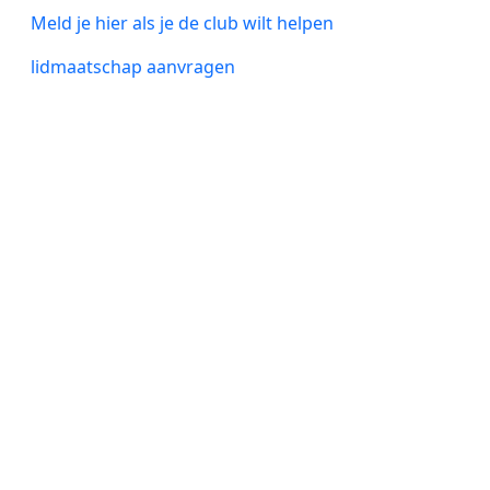
Meld je hier als je de club wilt helpen
lidmaatschap aanvragen